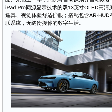
iPad Pro同源显示技术的双13英寸OLED
逼真、视觉体验舒适护眼；搭配包含AR-HUD
联系统，无缝衔接你的数字生活。