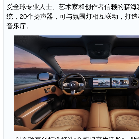
受全球专业人士、艺术家和创作者信赖的森海
统，20个扬声器，可与氛围灯相互联动，打
音乐厅。