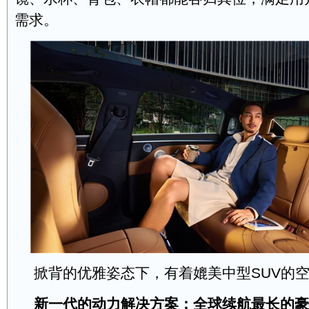
需求。
掀背的优雅姿态下，有着媲美中型SUV的
新一代的动力解决方案：全球续航最长的豪