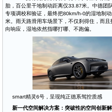
胎，百公里干地制动距离仅33.87米。中德团
专项调校和验证，最终把80km/h-0的湿地制动
米。雨天路滑用车场景下，不仅刹得住，而且
向响应，湿地依然指哪打哪、不跑偏。
smart精灵6号，呈现纯正德系驾控质感
新一代空间解决方案：突破性的空间创新解