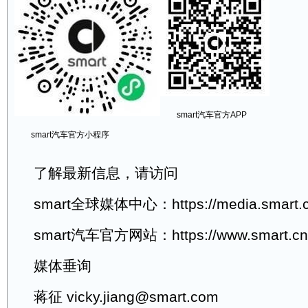
smart汽车官方APP
smart汽车官方小程序
了解最新信息，请访问
smart全球媒体中心：https://media.smart.c
smart汽车官方网站：https://www.smart.cn
媒体垂询
蒋征 vicky.jiang@smart.com