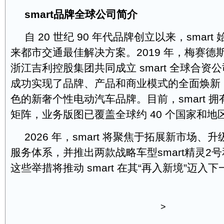
smart
品牌全球公司简介
自 20 世纪 90 年代品牌创立以来，smar
来都市交通最佳解决方案。2019 年，梅赛德
浙江吉利控股集团共同成立 smart 全球合资公
成功实现了品牌、产品和商业模式的全面焕新
色的新奢个性电动汽车品牌。目前，smart 
矩阵，业务版图已覆盖全球约 40 个国家和地
2026 年，smart 将聚焦于拓展新市场、升级 s
服务体系，并推出两款战略车型smart精灵2号和
这些举措将推动 smart 在其“再入新境”迈入
>