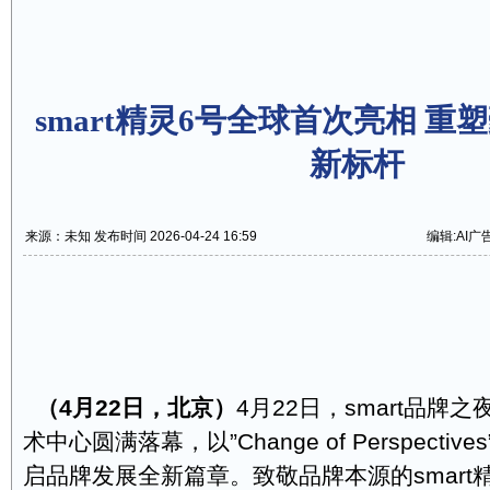
smart精灵6号全球首次亮相 
新标杆
来源：未知 发布时间 2026-04-24 16:59
编辑:AI广
（
4
月
22
日，北京）
4月22日，smart品牌
术中心圆满落幕，以”Change of Perspecti
启品牌发展全新篇章。致敬品牌本源的smart