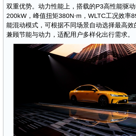
双重优势。动力性能上，搭载的P3高性能驱
200kW，峰值扭矩380N·m，WLTC工况效率8
能混动模式，可根据不同场景自动选择最高效
兼顾节能与动力，适配用户多样化出行需求。