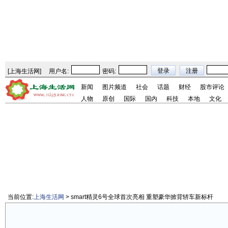
[
上海生活网
]
用户名:
密码:
新闻
图片频道
社会
话题
财经
股市评论
人物
原创
国际
国内
科技
本地
文化
当前位置:
上海生活网
> smart精灵6号全球首次亮相 重塑豪华掀背轿车新标杆