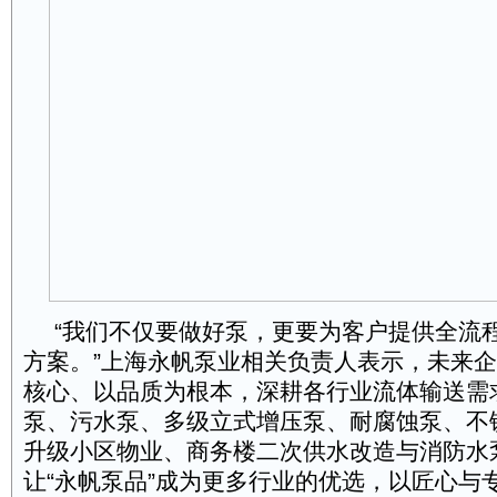
“我们不仅要做好泵，更要为客户提供全流
方案。”上海永帆泵业相关负责人表示，未来
核心、以品质为根本，深耕各行业流体输送需
泵、污水泵、多级立式增压泵、耐腐蚀泵、不
升级小区物业、商务楼二次供水改造与消防水
让“永帆泵品”成为更多行业的优选，以匠心与