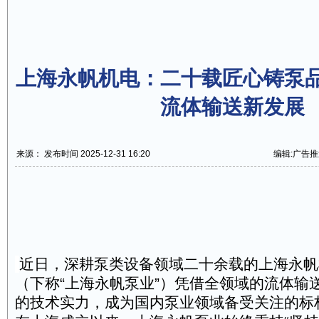
上海永帆机电：二十载匠心铸泵
流体输送新发展
来源： 发布时间 2025-12-31 16:20
编辑:广告推
近日，深耕泵类设备领域二十余载的上海永帆
（下称“上海永帆泵业”）凭借全领域的流体输
的技术实力，成为国内泵业领域备受关注的标杆