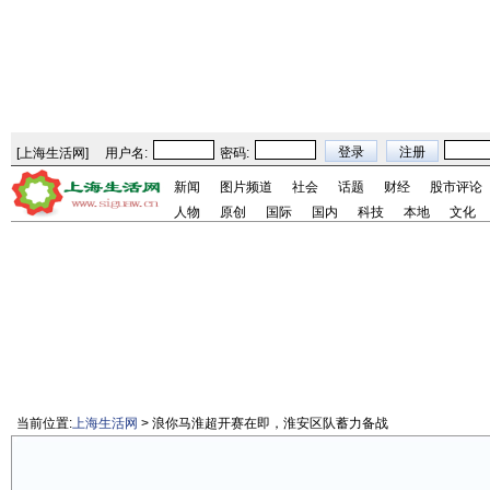
[
上海生活网
]
用户名:
密码:
新闻
图片频道
社会
话题
财经
股市评论
人物
原创
国际
国内
科技
本地
文化
当前位置:
上海生活网
> 浪你马淮超开赛在即，淮安区队蓄力备战