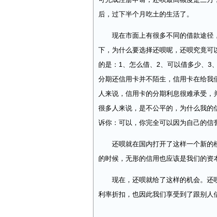
后，过下半个月吃土的生活了。
现在市面上有很多不同的借款途径，
下，为什么要选择还呗呢，还呗究竟可
的是：1、怎么借、2、可以借多少、3
分期还信用卡并不陌生，信用卡在给我
人来说，信用卡的分期利息很难承受，
很多人来说，是不公平的，为什么我的
诉你：可以，你完全可以因为自己的信
还呗就在国内打开了这样一个新的模
的时候，无形的信用也应该是我们的资
现在，还呗就给了这样的机会。还呗
利率折扣，也因此我们享受到了跟别人