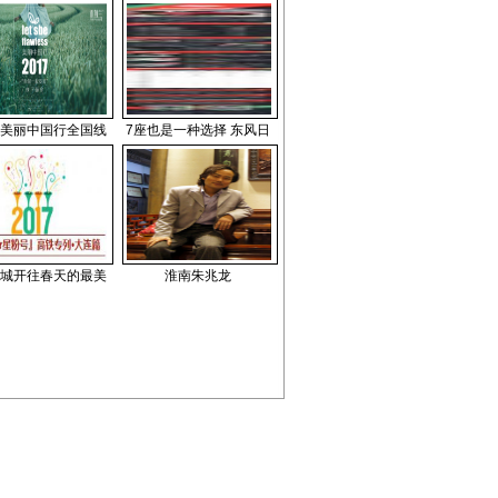
美丽中国行全国线
7座也是一种选择 东风日
城开往春天的最美
淮南朱兆龙